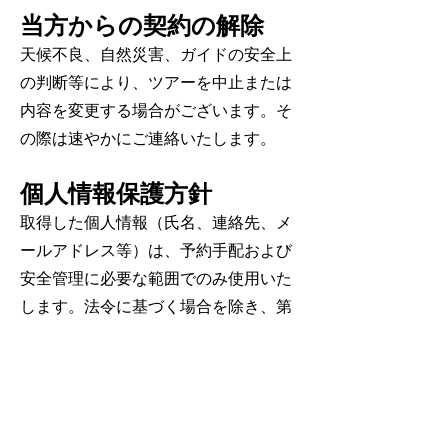
当方からの契約の解除
天候不良、自然災害、ガイドの安全上
の判断等により、ツアーを中止または
内容を変更する場合がございます。そ
の際は速やかにご連絡いたします。
個人情報保護方針
取得した個人情報（氏名、連絡先、メ
ールアドレス等）は、予約手配および
安全管理に必要な範囲でのみ使用いた
します。法令に基づく場合を除き、第
三者への提供は行いません。適切な管
理のもと、安全に保管いたします。