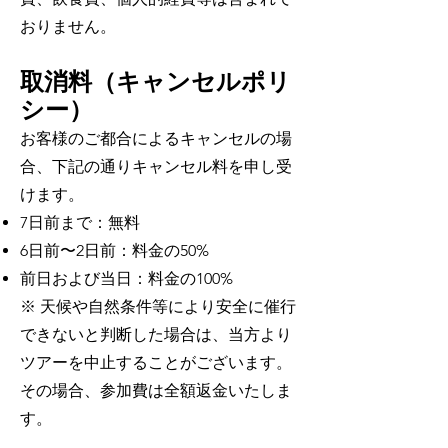
おりません。
取消料（キャンセルポリ
シー）
お客様のご都合によるキャンセルの場
合、下記の通りキャンセル料を申し受
けます。
7日前まで：無料
6日前〜2日前：料金の50%
前日および当日：料金の100%
※ 天候や自然条件等により安全に催行
できないと判断した場合は、当方より
ツアーを中止することがございます。
その場合、参加費は全額返金いたしま
す。