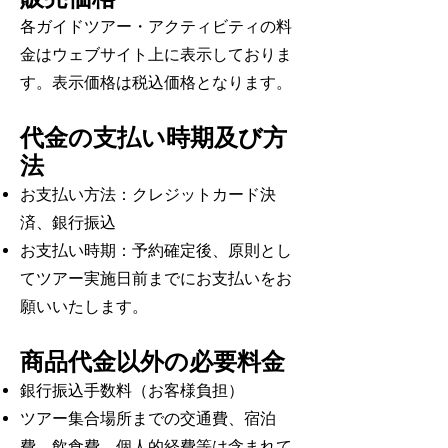
各ガイドツアー・アクティビティの料
金はウェブサイト上に表示しておりま
す。表示価格は税込価格となります。
代金の支払い時期及び方
法
お支払い方法：クレジットカード決
済、銀行振込
お支払い時期：予約確定後、原則とし
てツアー実施日前までにお支払いをお
願いいたします。
商品代金以外の必要料金
銀行振込手数料（お客様負担）
ツアー集合場所までの交通費、宿泊
費、飲食費、個人的経費等は含まれて